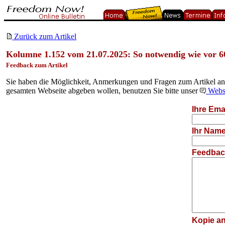
Zurück zum Artikel
Kolumne 1.152 vom 21.07.2025: So notwendig wie vor 6
Feedback zum Artikel
Sie haben die Möglichkeit, Anmerkungen und Fragen zum Artikel an d
gesamten Webseite abgeben wollen, benutzen Sie bitte unser
Websi
Ihre Emai
Ihr Name
Feedback
Kopie an