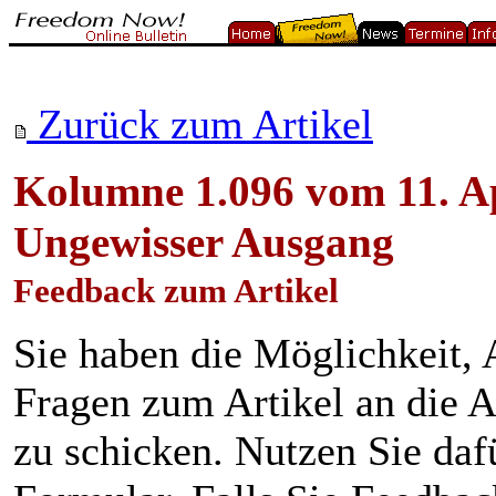
Zurück zum Artikel
Kolumne 1.096 vom 11. Ap
Ungewisser Ausgang
Feedback zum Artikel
Sie haben die Möglichkeit
Fragen zum Artikel an die A
zu schicken. Nutzen Sie daf