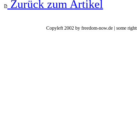
Zurück zum Artikel
Copyleft 2002 by freedom-now.de | some rights