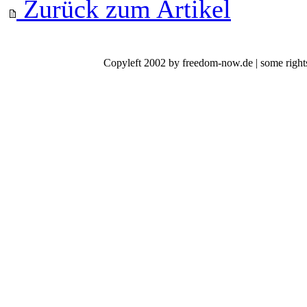
Zurück zum Artikel
Copyleft 2002 by freedom-now.de | some rights