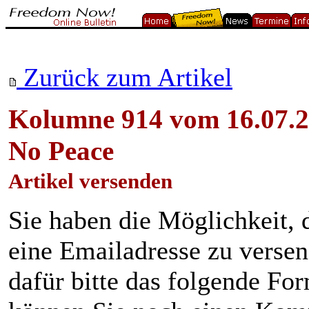
Zurück zum Artikel
Kolumne 914 vom 16.07.20
No Peace
Artikel versenden
Sie haben die Möglichkeit, 
eine Emailadresse zu verse
dafür bitte das folgende Fo