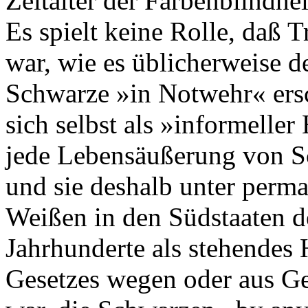
Zeitalter der Farbenblindhei
Es spielt keine Rolle, daß 
war, wie es üblicherweise d
Schwarze »in Notwehr« er
sich selbst als »informeller
jede Lebensäußerung von Sc
und sie deshalb unter perm
Weißen in den Südstaaten 
Jahrhunderte als stehendes 
Gesetzes wegen oder aus Ge