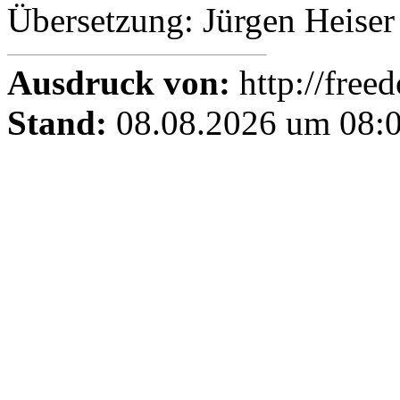
Übersetzung: Jürgen Heiser
Ausdruck von:
http://free
Stand:
08.08.2026 um 08:0