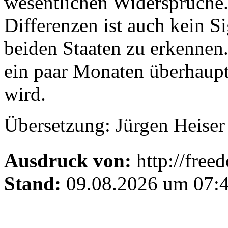
wesentlichen Widersprüche.
Differenzen ist auch kein S
beiden Staaten zu erkennen. 
ein paar Monaten überhaupt
wird.
Übersetzung: Jürgen Heiser
Ausdruck von:
http://free
Stand:
09.08.2026 um 07:4