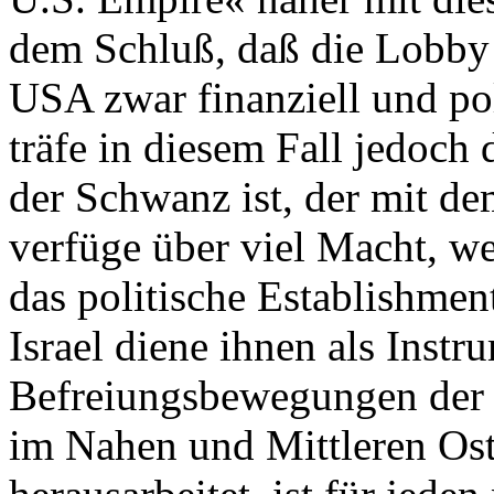
dem Schluß, daß die Lobby d
USA zwar finanziell und pol
träfe in diesem Fall jedoch 
der Schwanz ist, der mit d
verfüge über viel Macht, we
das politische Establishmen
Israel diene ihnen als Inst
Befreiungsbewegungen der 
im Nahen und Mittleren Os