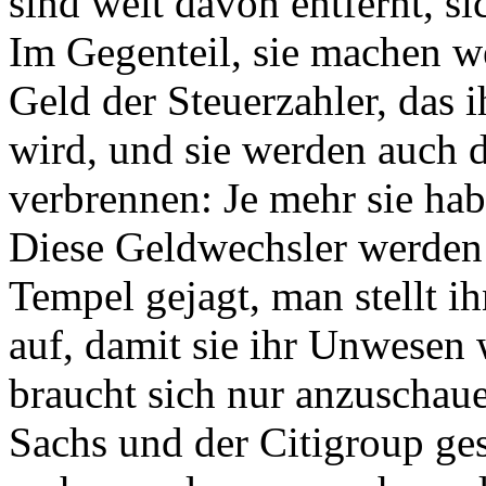
sind weit davon entfernt, s
Im Gegenteil, sie machen wei
Geld der Steuerzahler, das 
wird, und sie werden auch
verbrennen: Je mehr sie hab
Diese Geldwechsler werden 
Tempel gejagt, man stellt i
auf, damit sie ihr Unwesen
braucht sich nur anzuscha
Sachs und der Citigroup ges