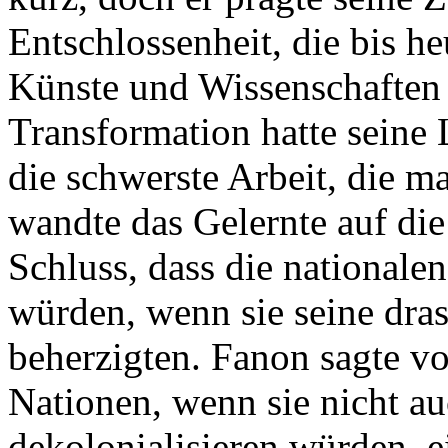
Entschlossenheit, die bis he
Künste und Wissenschaften 
Transformation hatte seine 
die schwerste Arbeit, die ma
wandte das Gelernte auf di
Schluss, dass die nationale
würden, wenn sie seine dra
beherzigten. Fanon sagte vo
Nationen, wenn sie nicht au
dekolonialisieren würden, e