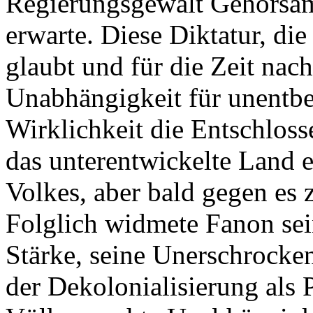
Regierungsgewalt Gehorsam
erwarte. Diese Diktatur, di
glaubt und für die Zeit nac
Unabhängigkeit für unentbeh
Wirklichkeit die Entschloss
das unterentwickelte Land e
Volkes, aber bald gegen es 
Folglich widmete Fanon sei
Stärke, seine Unerschrocken
der Dekolonialisierung als