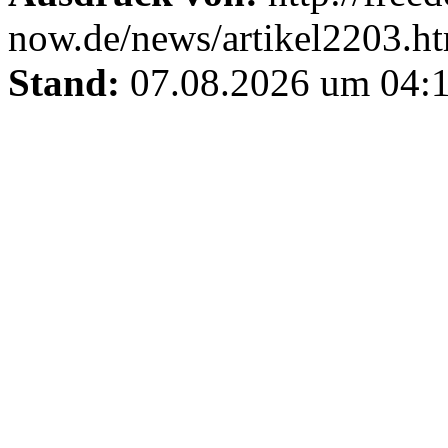
now.de/news/artikel2203.h
Stand:
07.08.2026 um 04:1