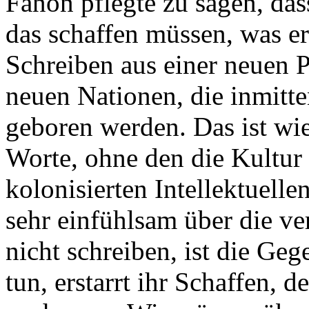
Fanon pflegte zu sagen, dass
das schaffen müssen, was er
Schreiben aus einer neuen P
neuen Nationen, die inmitt
geboren werden. Das ist wie
Worte, ohne den die Kultur v
kolonisierten Intellektuellen
sehr einfühlsam über die v
nicht schreiben, ist die Geg
tun, erstarrt ihr Schaffen, 