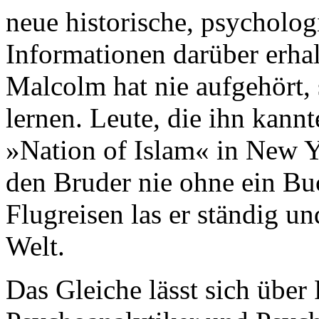
neue historische, psycholog
Informationen darüber erhal
Malcolm hat nie aufgehört,
lernen. Leute, die ihn kannt
»Nation of Islam« in New Y
den Bruder nie ohne ein Bu
Flugreisen las er ständig un
Welt.
Das Gleiche lässt sich über