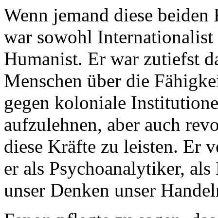
Wenn jemand diese beiden K
war sowohl Internationalist 
Humanist. Er war zutiefst d
Menschen über die Fähigkei
gegen koloniale Institution
aufzulehnen, aber auch rev
diese Kräfte zu leisten. Er v
er als Psychoanalytiker, als
unser Denken unser Handeln 