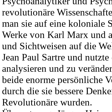
Psychoanalytiker und Psychi
revolutionäre Wissenschafte
man sie auf eine koloniale 
Werke von Karl Marx und a
und Sichtweisen auf die Welt 
Jean Paul Sartre und nutzte
analysieren und zu veränd
beide enorme persönliche 
durch die sie bessere Denk
Revolutionäre wurden.