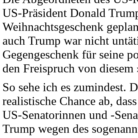
US-Präsident Donald Trump 
Weihnachtsgeschenk geplan
auch Trump war nicht untät
Gegengeschenk für seine pol
den Freispruch von diesem
So sehe ich es zumindest. D
realistische Chance ab, dass
US-Senatorinnen und -Sena
Trump wegen des sogenann