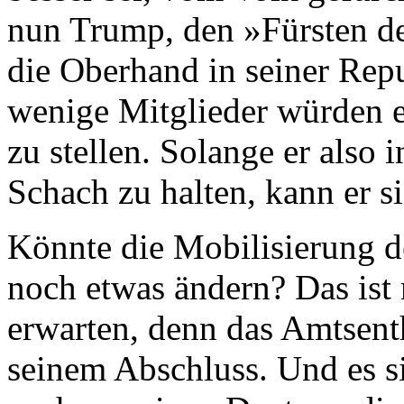
nun Trump, den »Fürsten der
die Oberhand in seiner Repu
wenige Mitglieder würden e
zu stellen. Solange er also i
Schach zu halten, kann er si
Könnte die Mobilisierung d
noch etwas ändern? Das is
erwarten, denn das Amtsent
seinem Abschluss. Und es si