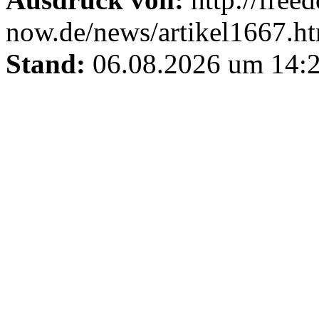
now.de/news/artikel1667.h
Stand:
06.08.2026 um 14:2