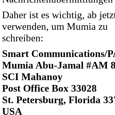
Daher ist es wichtig, ab jet
verwenden, um Mumia zu
schreiben:
Smart Communications
Mumia Abu-Jamal #AM 
SCI Mahanoy
Post Office Box 33028
St. Petersburg, Florida 3
USA