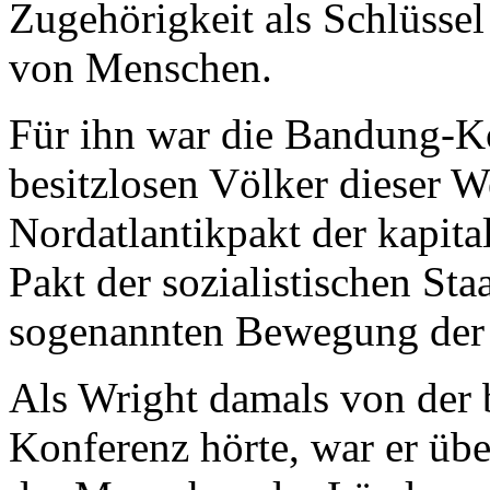
Zugehörigkeit als Schlüssel
von Menschen.
Für ihn war die Bandung-K
besitzlosen Völker dieser W
Nordatlantikpakt der kapita
Pakt der sozialistischen S
sogenannten Bewegung der B
Als Wright damals von der
Konferenz hörte, war er übe