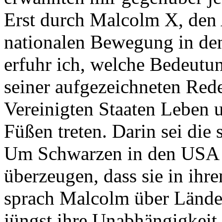
Erst durch Malcolm X, den 
nationalen Bewegung in de
erfuhr ich, welche Bedeutun
seiner aufgezeichneten Rede
Vereinigten Staaten Leben
Füßen treten. Darin sei die
Um Schwarzen in den USA 
überzeugen, dass sie in ihr
sprach Malcolm über Länder 
jüngst ihre Unabhängigkeit