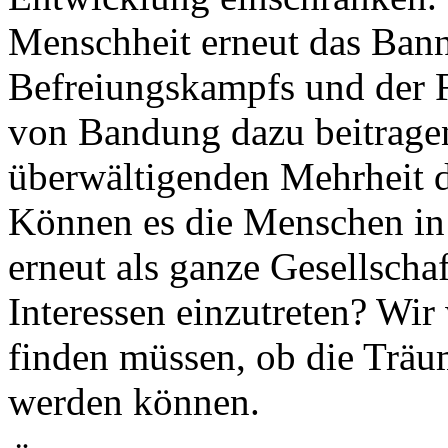
Menschheit erneut das Bann
Befreiungskampfs und der F
von Bandung dazu beitragen
überwältigenden Mehrheit d
Können es die Menschen in 
erneut als ganze Gesellscha
Interessen einzutreten? Wir
finden müssen, ob die Träu
werden können.