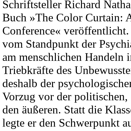
Schriftsteller Richard Nath
Buch »The Color Curtain: 
Conference« veröffentlicht
vom Standpunkt der Psychia
am menschlichen Handeln in
Triebkräfte des Unbewussten
deshalb der psychologisch
Vorzug vor der politischen,
den äußeren. Statt die Klass
legte er den Schwerpunkt au