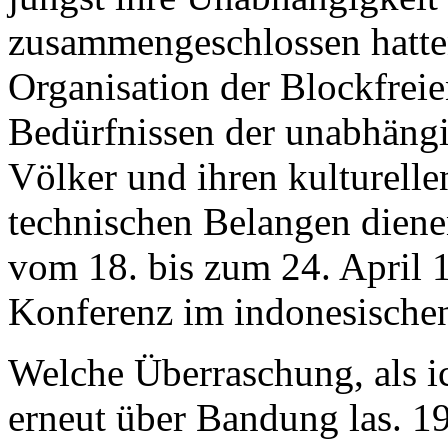
zusammengeschlossen hatte
Organisation der Blockfreie
Bedürfnissen der unabhäng
Völker und ihren kulturelle
technischen Belangen diene
vom 18. bis zum 24. April 1
Konferenz im indonesische
Welche Überraschung, als ic
erneut über Bandung las. 19