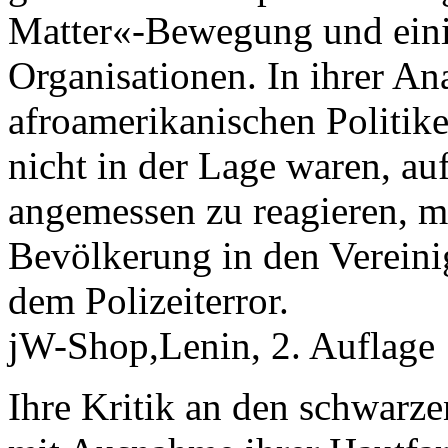
Matter«-Bewegung und eini
Organisationen. In ihrer Ana
afroamerikanischen Politike
nicht in der Lage waren, a
angemessen zu reagieren, m
Bevölkerung in den Vereinig
dem Polizeiterror.
jW-Shop,Lenin, 2. Auflage
Ihre Kritik an den schwarzen