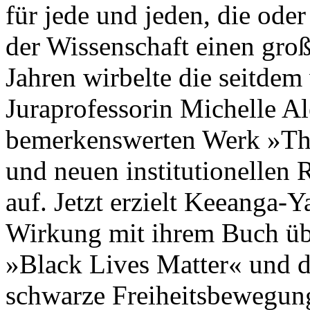
für jede und jeden, die oder
der Wissenschaft einen groß
Jahren wirbelte die seitdem
Juraprofessorin Michelle A
bemerkenswerten Werk »Th
und neuen institutionellen
auf. Jetzt erzielt Keeanga-
Wirkung mit ihrem Buch übe
»Black Lives Matter« und de
schwarze Freiheitsbewegung