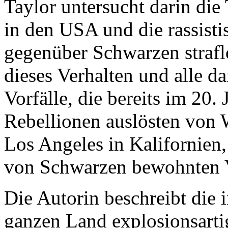
Taylor untersucht darin die 
in den USA und die rassist
gegenüber Schwarzen strafl
dieses Verhalten und alle
Vorfälle, die bereits im 20
Rebellionen auslösten von
Los Angeles in Kalifornien,
von Schwarzen bewohnten V
Die Autorin beschreibt die
ganzen Land explosionsart