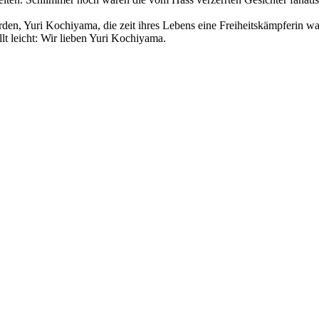
den, Yuri Kochiyama, die zeit ihres Lebens eine Freiheitskämpferin wa
llt leicht: Wir lieben Yuri Kochiyama.