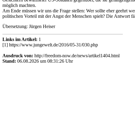
möglich machten.
Am Ende müssen wir uns die Frage stellen: Wer sollte eher geehrt wer
politischen Vorteil mit der Angst der Menschen spielt? Die Antwort fä
Übersetzung: Jürgen Heiser
Links im Artikel:
1
[1] https://www.jungewelt.de/2016/05-31/030.php
Ausdruck von:
http://freedom-now.de/news/artikel1404.html
Stand:
06.08.2026 um 08:31:26 Uhr