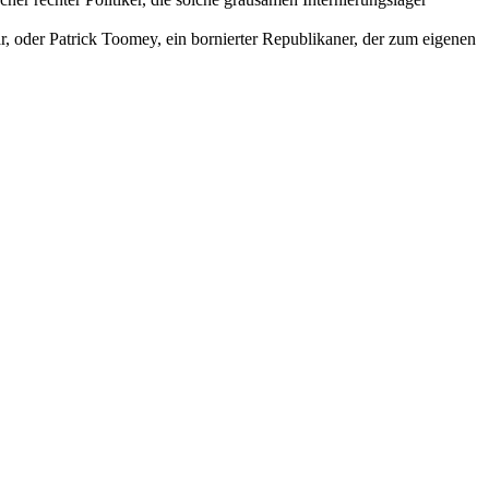
r, oder Patrick Toomey, ein bornierter Republikaner, der zum eigenen