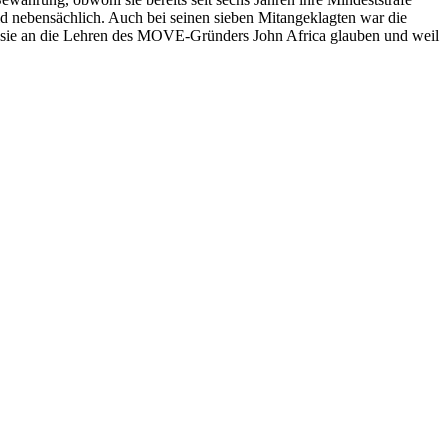
uld nebensächlich. Auch bei seinen sieben Mitangeklagten war die
l sie an die Lehren des MOVE-Gründers John Africa glauben und weil