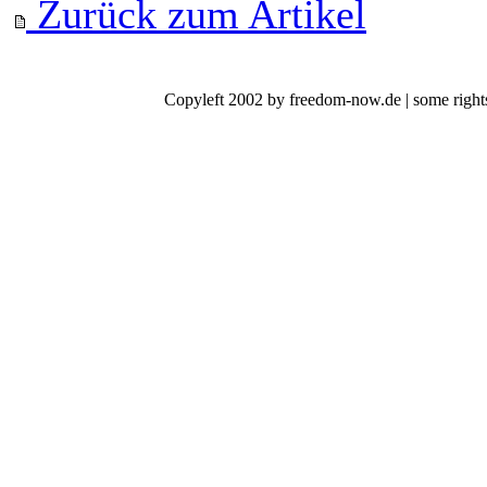
Zurück zum Artikel
Copyleft 2002 by freedom-now.de | some rights