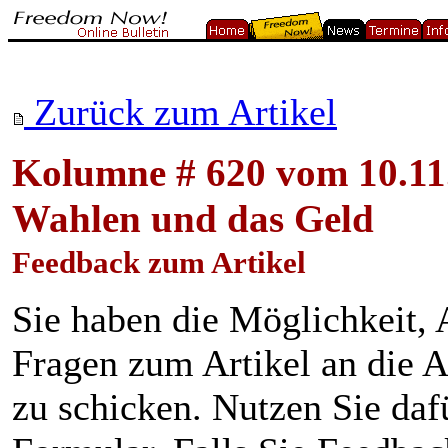
Zurück zum Artikel
Kolumne # 620 vom 10.11
Wahlen und das Geld
Feedback zum Artikel
Sie haben die Möglichkeit
Fragen zum Artikel an die A
zu schicken. Nutzen Sie daf