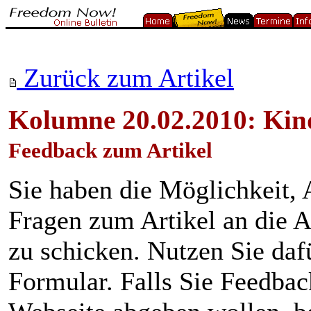
Zurück zum Artikel
Kolumne 20.02.2010: Kin
Feedback zum Artikel
Sie haben die Möglichkeit
Fragen zum Artikel an die A
zu schicken. Nutzen Sie daf
Formular. Falls Sie Feedba