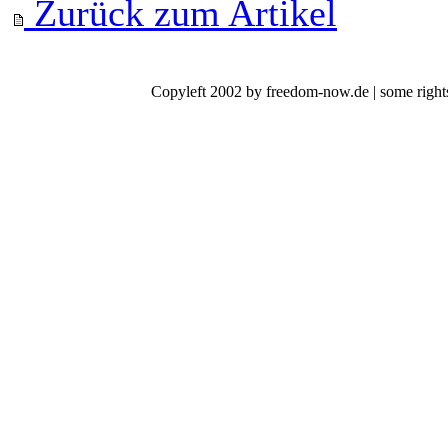
Zurück zum Artikel
Copyleft 2002 by freedom-now.de | some rights