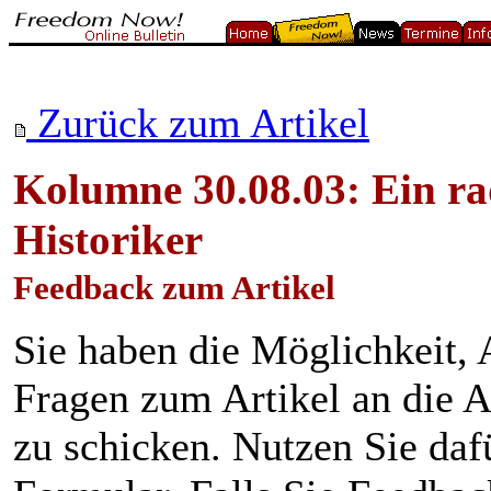
Zurück zum Artikel
Kolumne 30.08.03: Ein ra
Historiker
Feedback zum Artikel
Sie haben die Möglichkeit
Fragen zum Artikel an die A
zu schicken. Nutzen Sie daf