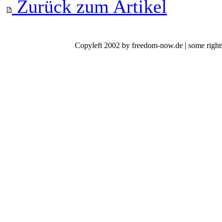
Zurück zum Artikel
Copyleft 2002 by freedom-now.de | some rights