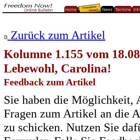
Zurück zum Artikel
Kolumne 1.155 vom 18.08
Lebewohl, Carolina!
Feedback zum Artikel
Sie haben die Möglichkeit
Fragen zum Artikel an die A
zu schicken. Nutzen Sie daf