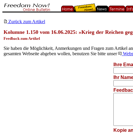
Zurück zum Artikel
Kolumne 1.150 vom 16.06.2025: »Krieg der Reichen ge
Feedback zum Artikel
Sie haben die Möglichkeit, Anmerkungen und Fragen zum Artikel an d
gesamten Webseite abgeben wollen, benutzen Sie bitte unser
Websi
Ihre Emai
Ihr Name
Feedback
Kopie an