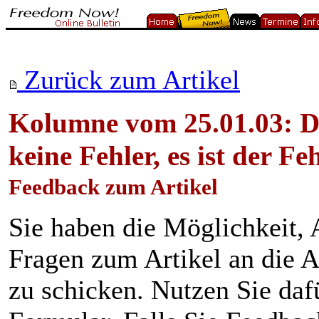
Zurück zum Artikel
Kolumne vom 25.01.03: D
keine Fehler, es ist der Fe
Feedback zum Artikel
Sie haben die Möglichkeit
Fragen zum Artikel an die A
zu schicken. Nutzen Sie daf