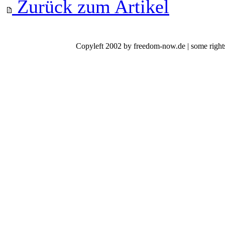
Zurück zum Artikel
Copyleft 2002 by freedom-now.de | some rights