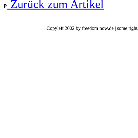
Zurück zum Artikel
Copyleft 2002 by freedom-now.de | some rights