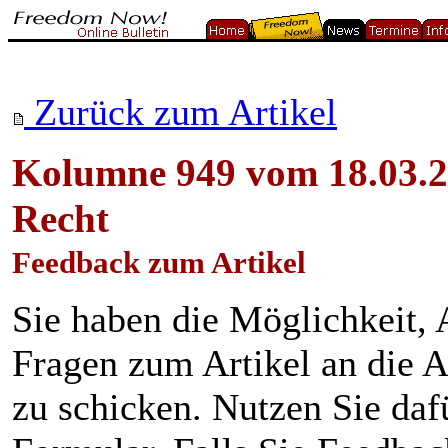
Zurück zum Artikel
Kolumne 949 vom 18.03.2
Recht
Feedback zum Artikel
Sie haben die Möglichkeit
Fragen zum Artikel an die A
zu schicken. Nutzen Sie daf