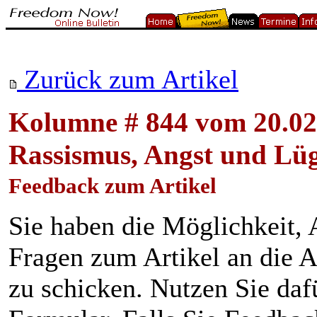
Zurück zum Artikel
Kolumne # 844 vom 20.02
Rassismus, Angst und Lü
Feedback zum Artikel
Sie haben die Möglichkeit
Fragen zum Artikel an die A
zu schicken. Nutzen Sie daf