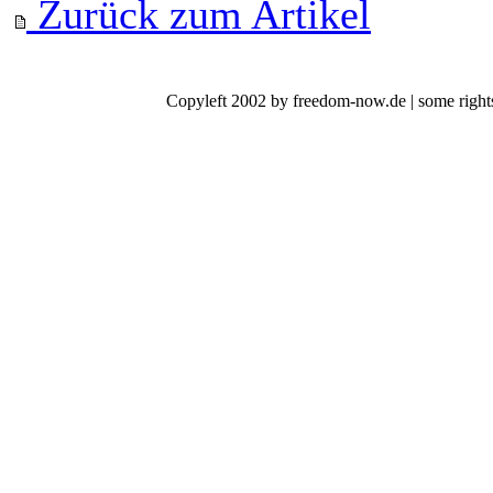
Zurück zum Artikel
Copyleft 2002 by freedom-now.de | some rights