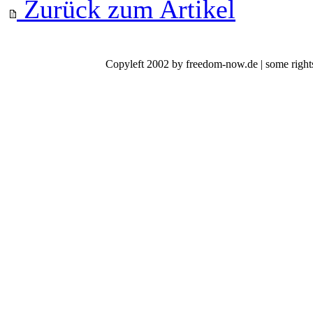
Zurück zum Artikel
Copyleft 2002 by freedom-now.de | some rights