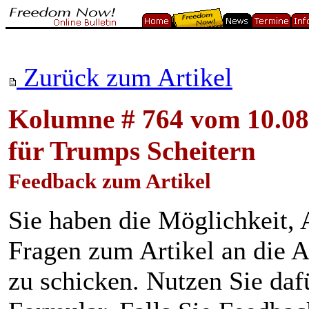
Zurück zum Artikel
Kolumne # 764 vom 10.08.
für Trumps Scheitern
Feedback zum Artikel
Sie haben die Möglichkeit
Fragen zum Artikel an die A
zu schicken. Nutzen Sie daf