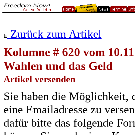
Zurück zum Artikel
Kolumne # 620 vom 10.11
Wahlen und das Geld
Artikel versenden
Sie haben die Möglichkeit, 
eine Emailadresse zu verse
dafür bitte das folgende Fo