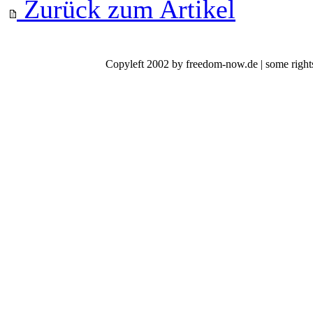
Zurück zum Artikel
Copyleft 2002 by freedom-now.de | some rights