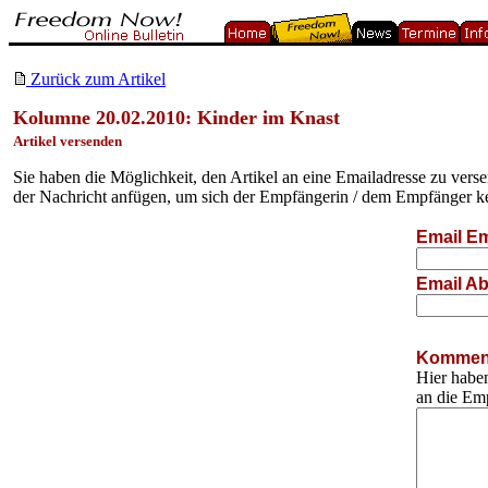
Zurück zum Artikel
Kolumne 20.02.2010: Kinder im Knast
Artikel versenden
Sie haben die Möglichkeit, den Artikel an eine Emailadresse zu ver
der Nachricht anfügen, um sich der Empfängerin / dem Empfänger k
Email Em
Email Ab
Komment
Hier haben
an die Em