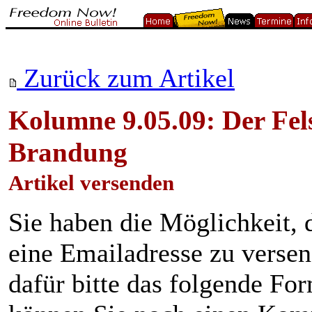
Zurück zum Artikel
Kolumne 9.05.09: Der Fels
Brandung
Artikel versenden
Sie haben die Möglichkeit, 
eine Emailadresse zu verse
dafür bitte das folgende Fo