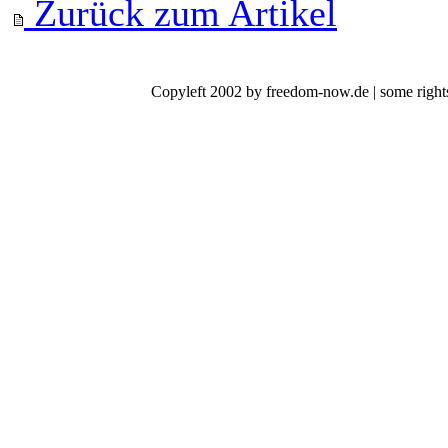
Zurück zum Artikel
Copyleft 2002 by freedom-now.de | some rights