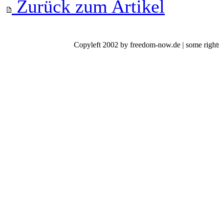
Zurück zum Artikel
Copyleft 2002 by freedom-now.de | some rights