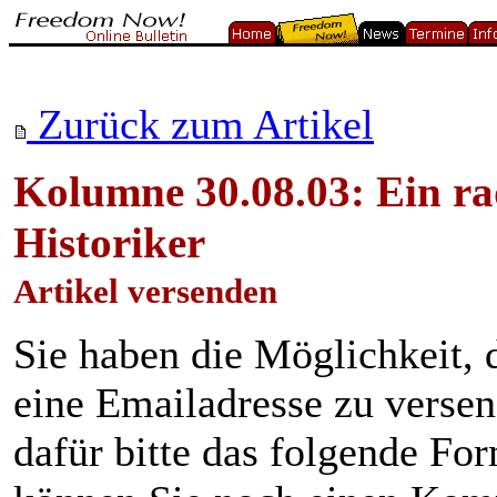
Zurück zum Artikel
Kolumne 30.08.03: Ein ra
Historiker
Artikel versenden
Sie haben die Möglichkeit, 
eine Emailadresse zu verse
dafür bitte das folgende Fo