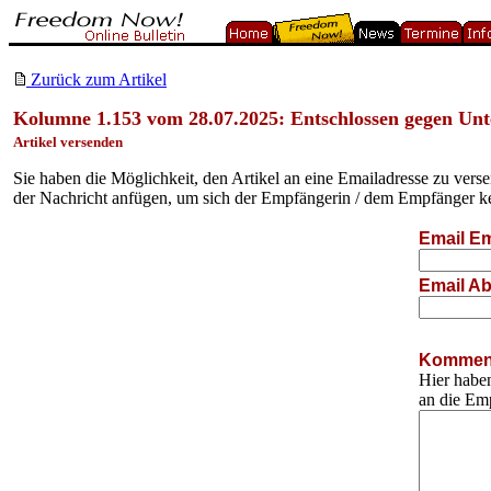
Zurück zum Artikel
Kolumne 1.153 vom 28.07.2025: Entschlossen gegen Un
Artikel versenden
Sie haben die Möglichkeit, den Artikel an eine Emailadresse zu ver
der Nachricht anfügen, um sich der Empfängerin / dem Empfänger k
Email Em
Email Ab
Komment
Hier haben
an die Em