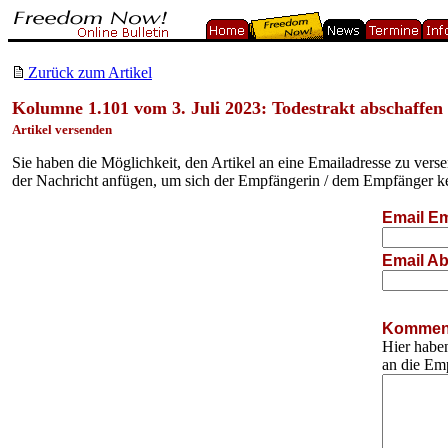
Zurück zum Artikel
Kolumne 1.101 vom 3. Juli 2023: Todestrakt abschaffen
Artikel versenden
Sie haben die Möglichkeit, den Artikel an eine Emailadresse zu ver
der Nachricht anfügen, um sich der Empfängerin / dem Empfänger k
Email Em
Email Ab
Komment
Hier haben
an die Em