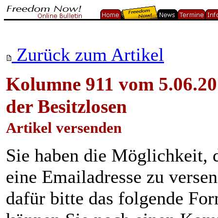
Zurück zum Artikel
Kolumne 911 vom 5.06.20
der Besitzlosen
Artikel versenden
Sie haben die Möglichkeit, 
eine Emailadresse zu verse
dafür bitte das folgende Fo