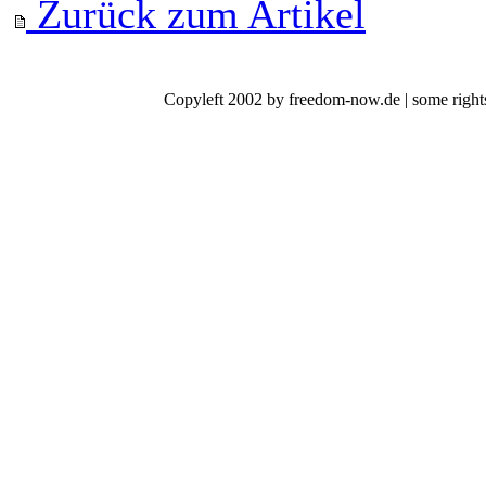
Zurück zum Artikel
Copyleft 2002 by freedom-now.de | some rights