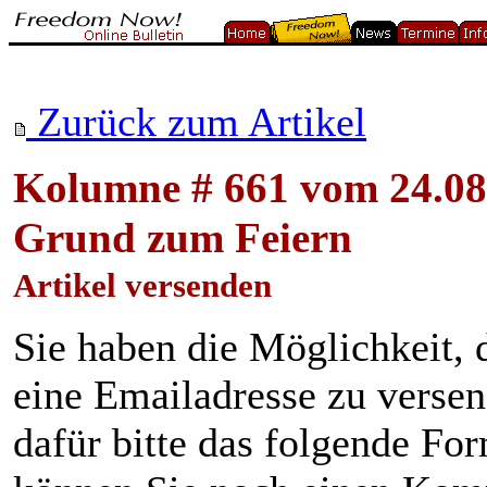
Zurück zum Artikel
Kolumne # 661 vom 24.08
Grund zum Feiern
Artikel versenden
Sie haben die Möglichkeit, 
eine Emailadresse zu verse
dafür bitte das folgende Fo